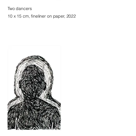
Two dancers
10 x 15 cm, fineliner on paper, 2022