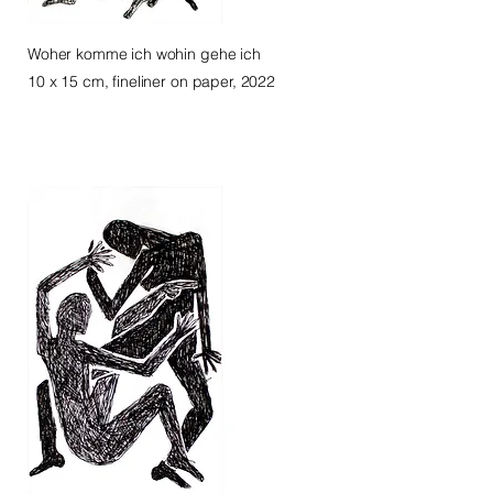
Woher komme ich wohin gehe ich
10 x 15 cm, fineliner on paper, 2022