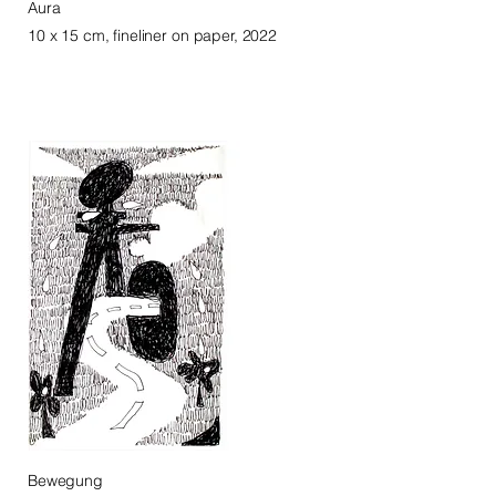
Aura
10 x 15 cm, fineliner on paper, 2022
Bewegung